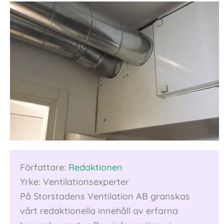
Författare:
Redaktionen
Yrke: Ventilationsexperter
På Storstadens Ventilation AB granskas
vårt redaktionella innehåll av erfarna