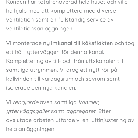
Kunden har totalrenoverad hela huset och ville
ha hjälp med att komplettera med diverse
ventilation samt en
fullständig service av
ventilationsanläggningen.
Vi monterade
ny imkanal till köksfläkten
och tog
ett hål i ytterväggen för denna kanal.
Komplettering av till- och frånluftskanaler till
samtliga utrymmen. Vi drog ett nytt rör på
kallvinden till vardagsrum och sovrum samt
isolerade den nya kanalen.
Vi
rengjorde
även samtliga
kanaler
,
ytterväggsgaller
samt
aggregatet
. Efter
avslutade arbeten utförde vi en luftinjustering av
hela anläggningen.