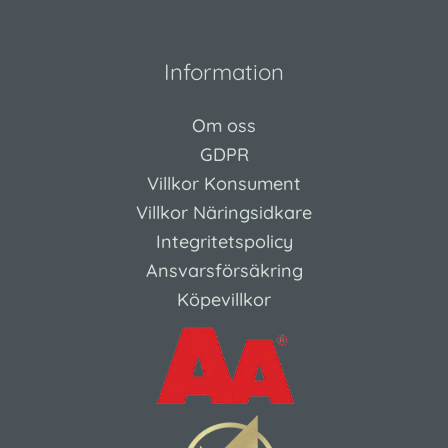
Information
Om oss
GDPR
Villkor Konsument
Villkor Näringsidkare
Integritetspolicy
Ansvarsförsäkring
Köpevillkor