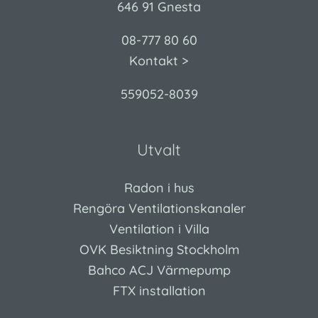
646 91 Gnesta
08-777 80 60
Kontakt >
559052-8039
Utvalt
Radon i hus
Rengöra Ventilationskanaler
Ventilation i Villa
OVK Besiktning Stockholm
Bahco ACJ Värmepump
FTX installation