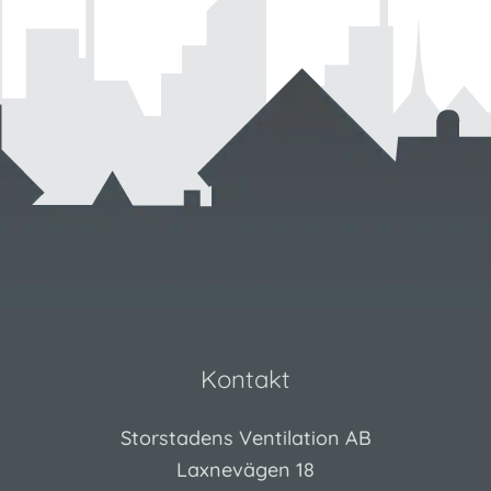
Kontakt
Storstadens Ventilation AB
Laxnevägen 18