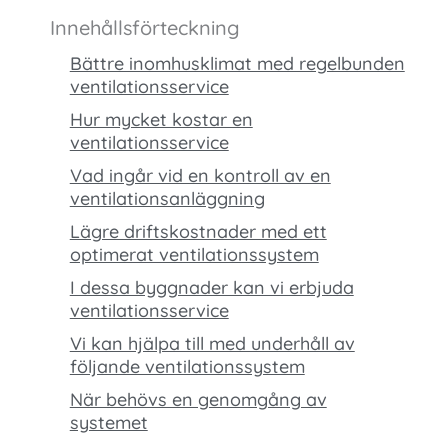
Innehållsförteckning
Bättre inomhusklimat med regelbunden
ventilationsservice
Hur mycket kostar en
ventilationsservice
Vad ingår vid en kontroll av en
ventilationsanläggning
Lägre driftskostnader med ett
optimerat ventilationssystem
I dessa byggnader kan vi erbjuda
ventilationsservice
Vi kan hjälpa till med underhåll av
följande ventilationssystem
När behövs en genomgång av
systemet