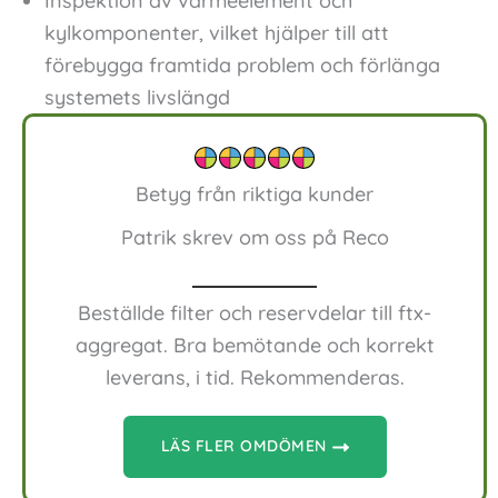
Inspektion av värmeelement och
kylkomponenter, vilket hjälper till att
förebygga framtida problem och förlänga
systemets livslängd
Betyg från riktiga kunder
Patrik skrev om oss på Reco
Beställde filter och reservdelar till ftx-
aggregat. Bra bemötande och korrekt
leverans, i tid. Rekommenderas.
LÄS FLER OMDÖMEN