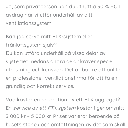
Ja, som privatperson kan du utnyttja 30 % ROT
avdrag när vi utför underhåll av ditt
ventilationssystem.
Kan jag serva mitt FTX-system eller
frånluftsystem själv?
Du kan utföra underhåll på vissa delar av
systemet medans andra delar kräver speciell
utrustning och kunskap. Det är bättre att anlita
en professionell ventilationsfirma för att få en
grundlig och korrekt service.
Vad kostar en reparation av ett FTX aggregat?
En
service av ett FTX system
kostar i genomsnitt
3 000 kr – 5 000 kr. Priset varierar beroende på
husets storlek och omfattningen av det som skall