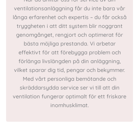
ventilationsanläggning får du inte bara vår
långa erfarenhet och expertis – du får också
tryggheten i att ditt system blir noggrant
genomgånget, rengjort och optimerat för
bästa möjliga prestanda. Vi arbetar
effektivt för att förebygga problem och
förlänga livslängden på din anläggning,
vilket sparar dig tid, pengar och bekymmer.
Med vårt personliga bemötande och
skräddarsydda service ser vi till att din
ventilation fungerar optimalt för ett friskare
inomhusklimat.