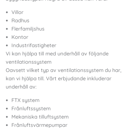
Villor
Radhus
Flerfamiljshus
Kontor
Industrifastigheter
Vi kan hjälpa till med underhåll av följande
ventilationssystem
Oavsett vilket typ av ventilationssystem du har,
kan vi hjälpa till. Vårt erbjudande inkluderar
underhåll av:
FTX system
Frånluftssystem
Mekaniska tilluftsystem
Frånluftsvärmepumpar