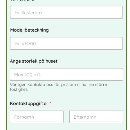
Modellbeteckning
Ange storlek på huset
Vänligen kontakta oss för pris om ni har en större
fastighet.
Kontaktuppgifter
*
Först
Sist