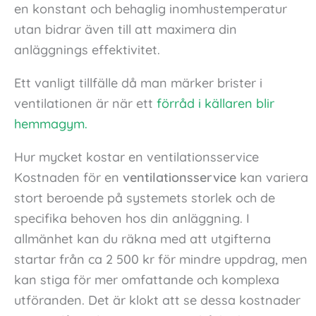
en konstant och behaglig inomhustemperatur
utan bidrar även till att maximera din
anläggnings effektivitet.
Ett vanligt tillfälle då man märker brister i
ventilationen är när ett
förråd i källaren blir
hemmagym.
Hur mycket kostar en ventilationsservice
Kostnaden för en
ventilationsservice
kan variera
stort beroende på systemets storlek och de
specifika behoven hos din anläggning. I
allmänhet kan du räkna med att utgifterna
startar från ca 2 500 kr för mindre uppdrag, men
kan stiga för mer omfattande och komplexa
utföranden. Det är klokt att se dessa kostnader