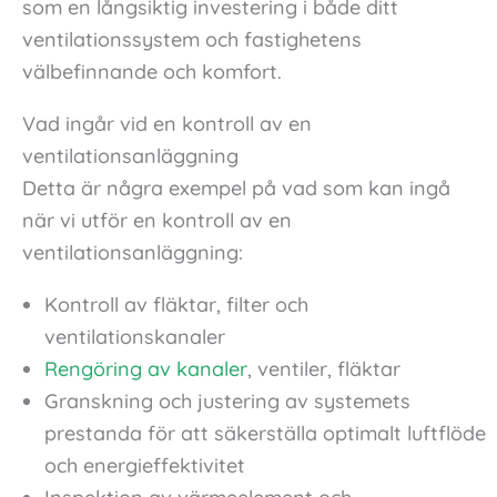
som en långsiktig investering i både ditt
ventilationssystem och fastighetens
välbefinnande och komfort.
Vad ingår vid en kontroll av en
ventilationsanläggning
Detta är några exempel på vad som kan ingå
när vi utför en kontroll av en
ventilationsanläggning:
Kontroll av fläktar, filter och
ventilationskanaler
Rengöring av kanaler
, ventiler, fläktar
Granskning och justering av systemets
prestanda för att säkerställa optimalt luftflöde
och energieffektivitet