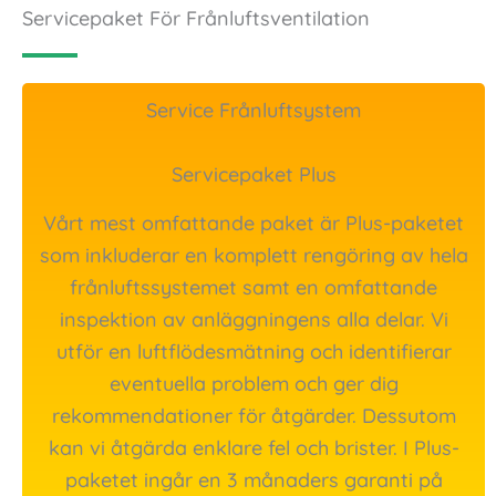
Servicepaket För Frånluftsventilation
Service Frånluftsystem
Servicepaket Plus
Vårt mest omfattande paket är Plus-paketet
som inkluderar en komplett rengöring av hela
frånluftssystemet samt en omfattande
inspektion av anläggningens alla delar. Vi
utför en luftflödesmätning och identifierar
eventuella problem och ger dig
rekommendationer för åtgärder. Dessutom
kan vi åtgärda enklare fel och brister. I Plus-
paketet ingår en 3 månaders garanti på