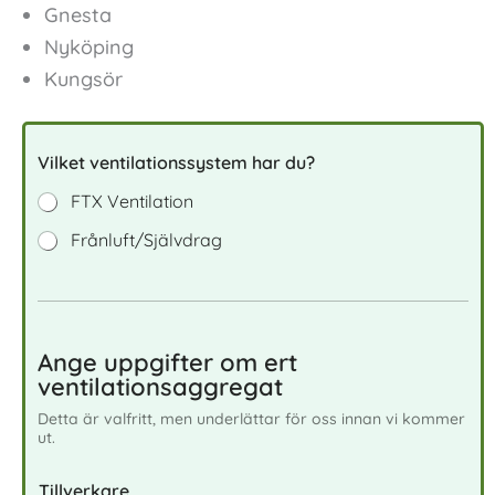
Gnesta
Nyköping
Kungsör
Vilket ventilationssystem har du?
FTX Ventilation
Frånluft/Självdrag
Ange uppgifter om ert
ventilationsaggregat
Detta är valfritt, men underlättar för oss innan vi kommer
ut.
Tillverkare