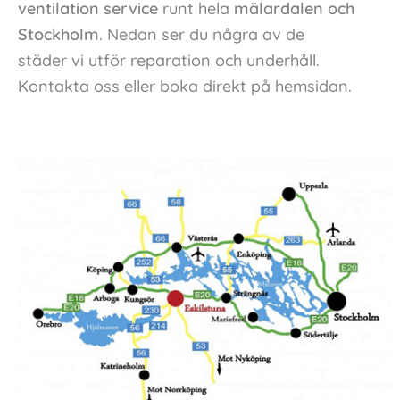
ventilation service
runt hela
mälardalen och
Stockholm
. Nedan ser du några av de
städer vi utför reparation och underhåll.
Kontakta oss eller boka direkt på hemsidan.