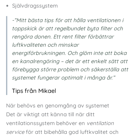
Självdragssystem
-”Mitt bästa tips för att hålla ventilationen i
toppskick är att regelbundet byta filter och
rengöra donen. Ett rent filter förbättrar
luftkvaliteten och minskar
energiförbrukningen. Och glöm inte att boka
en kanalrengöring – det är ett enkelt sätt att
förebygga större problem och säkerställa att
systemet fungerar optimalt i många år.”
Tips från Mikael
När behövs en genomgång av systemet
Det är viktigt att känna till när ditt
ventilationssystem behöver en
ventilation
service
för att bibehålla god luftkvalitet och