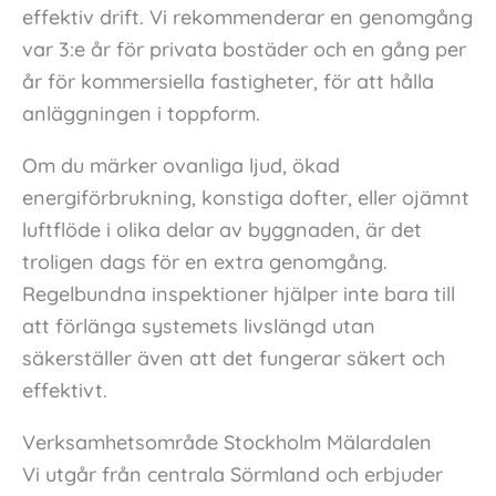
effektiv drift. Vi rekommenderar en genomgång
var 3:e år för privata bostäder och en gång per
år för kommersiella fastigheter, för att hålla
anläggningen i toppform.
Om du märker ovanliga ljud, ökad
energiförbrukning, konstiga dofter, eller ojämnt
luftflöde i olika delar av byggnaden, är det
troligen dags för en extra genomgång.
Regelbundna inspektioner hjälper inte bara till
att förlänga systemets livslängd utan
säkerställer även att det fungerar säkert och
effektivt.
Verksamhetsområde Stockholm Mälardalen
Vi utgår från centrala Sörmland och erbjuder