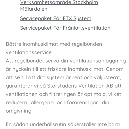
Verksamhetsområde Stockholm
Mälardalen
Servicepaket För FTX System
Servicepaket För Frånluftsventilation
Bättre inomhusklimat med regelbunden
ventilationsservice
Att regelbundet serva din ventilationsanläggning
är nyckeln till ett friskare inomhusklimat. Genom
att se till att ditt system är rent och väljusterat,
garanterar vi på Storstadens Ventilation AB att
ventilationen och filtreringen är optimala, vilket
reducerar allergener och föroreningar i din
omgivning.
En sådan underhållsrutin säkerställer inte bara