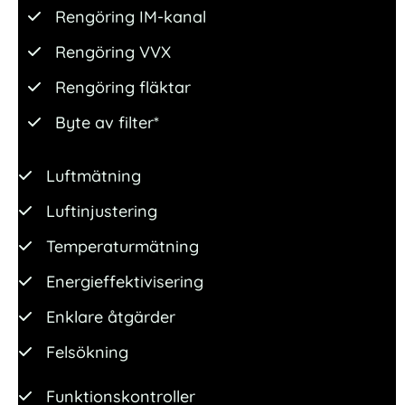
Rengöring IM-kanal
Rengöring VVX
Rengöring fläktar
Byte av filter*
Luftmätning
Luftinjustering
Temperaturmätning
Energieffektivisering
Enklare åtgärder
Felsökning
Funktionskontroller